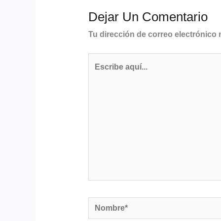
Dejar Un Comentario
Tu dirección de correo electrónico 
Escribe
aquí...
Nombre*